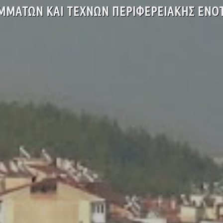
ΜΜΑΤΩΝ ΚΑΙ ΤΕΧΝΩΝ ΠΕΡΙΦΕΡΕΙΑΚΗΣ ΕΝΟ