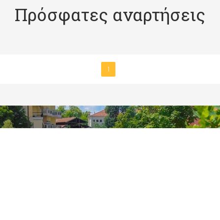
Πρόσφατες αναρτήσεις
1