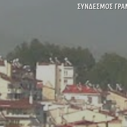
ΣΥΝΔΕΣΜΟΣ ΓΡΑ