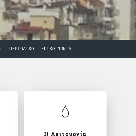
Σ
ΠΕΡΙΟΔΙΚΟ
ΕΠΙΚΟΙΝΩΝΙΑ
Η Λειτουργία