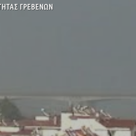
ΤΗΤΑΣ ΓΡΕΒΕΝΩΝ