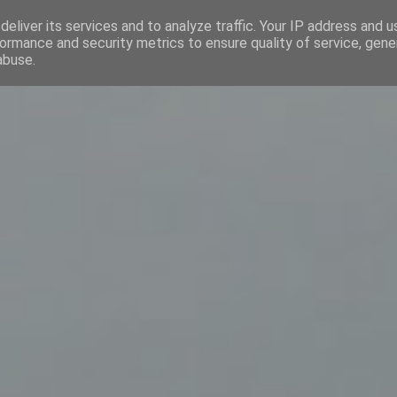
eliver its services and to analyze traffic. Your IP address and 
ormance and security metrics to ensure quality of service, gen
abuse.