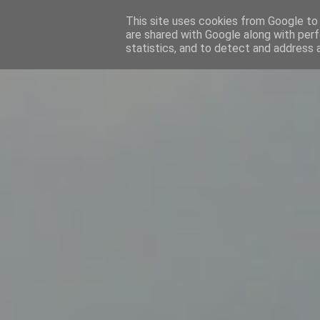
This site uses cookies from Google to d
are shared with Google along with perf
statistics, and to detect and address 