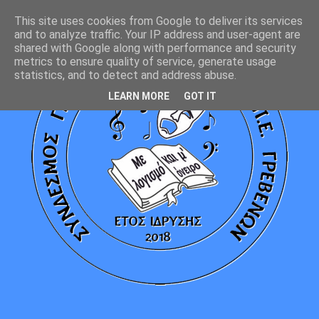
This site uses cookies from Google to deliver its services
and to analyze traffic. Your IP address and user-agent are
shared with Google along with performance and security
metrics to ensure quality of service, generate usage
statistics, and to detect and address abuse.
LEARN MORE
GOT IT