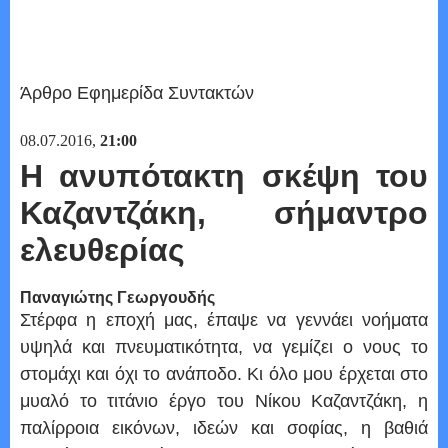
Άρθρο Εφημερίδα Συντακτών
08.07.2016,
21:00
Η ανυπότακτη σκέψη του
Καζαντζάκη, σήμαντρο
ελευθερίας
Παναγιώτης Γεωργουδής
Στέρφα η εποχή μας, έπαψε να γεννάει νοήματα
υψηλά και πνευματικότητα, να γεμίζει ο νους το
στομάχι και όχι το ανάποδο. Κι όλο μου έρχεται στο
μυαλό το τιτάνιο έργο του Νίκου Καζαντζάκη, η
παλίρροια εικόνων, ιδεών και σοφίας, η βαθιά