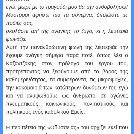
εγώ, μωρέ με το τραγούδι μου θα την ανθοβολήσω!
Μαστόροι αφήστε πια τα σύνεργα, διπλώστε τις
ποδιές σας,
σκολάστε απ’ της ανάγκης το ζυγό, κι η λευτεριά
φωνάζει.
Αυτή την πανανθρώπινη φωνή της λευτεριάς την
έχουμε ανάγκη σήμερα παρά ποτέ, όπως λέει ο
Καζαντζάκης στον πρόλογο του έργου του,
προτρέποντας να ξεφύγουμε από το βάρος της
καθημερινότητας, τα συμφέροντα, τις μικροψυχίες,
την κακομοιριά των κατώτερων δυνάμεων του εγώ
και να ανυψωθούμε ως άνθρωποι σε αγώνες
πνευματικούς, κοινωνικούς, πολιτιστικούς και
πολιτικούς ενός καθολικού Εμείς.
Η περιπέτεια της «Οδύσσειάς» του αρχίζει εκεί που