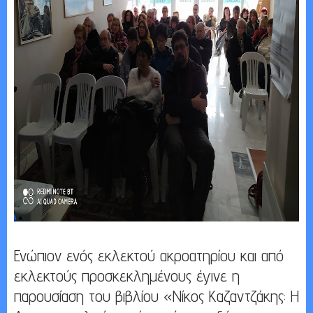
Ενώπιον ενός εκλεκτού ακροατηρίου και από
εκλεκτούς προσκεκλημένους έγινε η
παρουσίαση του βιβλίου «Νίκος Καζαντζάκης: Η