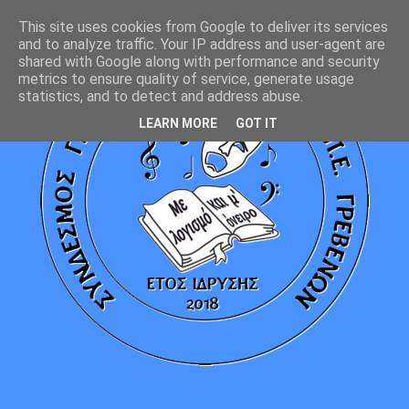
This site uses cookies from Google to deliver its services
and to analyze traffic. Your IP address and user-agent are
shared with Google along with performance and security
metrics to ensure quality of service, generate usage
statistics, and to detect and address abuse.
LEARN MORE
GOT IT