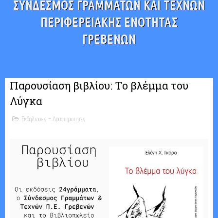
ΣΥΝΔΕΣΜΟΣ ΓΡΑΜΜΑΤΩΝ ΚΑΙ ΤΕΧΝΩΝ
ΠΕΡΙΦΕΡΕΙΑΚΗΣ ΕΝΟΤΗΤΑΣ
ΓΡΕΒΕΝΩΝ
Παρουσίαση βιβλίου: Το βλέμμα του
Λύγκα
Εκδηλωσεις - Δραστηριοτητες