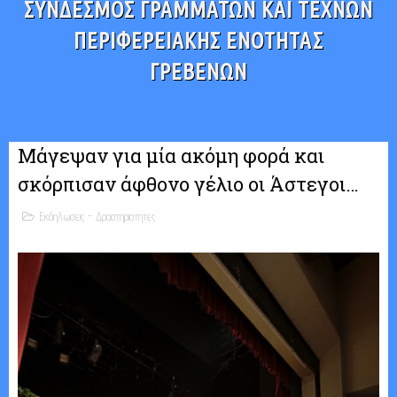
ΣΥΝΔΕΣΜΟΣ ΓΡΑΜΜΑΤΩΝ ΚΑΙ ΤΕΧΝΩΝ
ΠΕΡΙΦΕΡΕΙΑΚΗΣ ΕΝΟΤΗΤΑΣ
ΓΡΕΒΕΝΩΝ
Μάγεψαν για μία ακόμη φορά και
σκόρπισαν άφθονο γέλιο οι Άστεγοι…
Εκδηλωσεις - Δραστηριοτητες