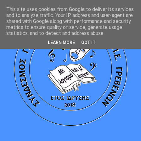
This site uses cookies from Google to deliver its services
and to analyze traffic. Your IP address and user-agent are
shared with Google along with performance and security
metrics to ensure quality of service, generate usage
statistics, and to detect and address abuse.
LEARN MORE
GOT IT