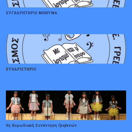
ΣΥΓΧΑΡΗΤΗΡΙΟ ΜΗΝΥΜΑ
ΕΥΧΑΡΙΣΤΗΡΙΟ
9η Χορωδιακή Συνάντηση Γρεβενών