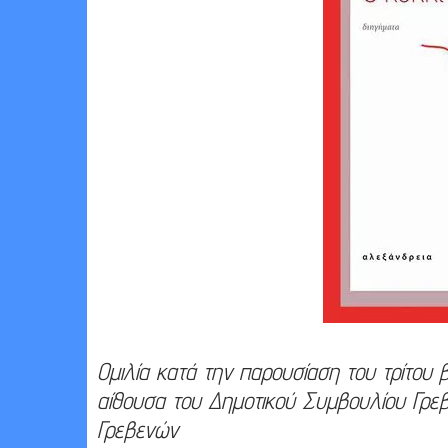
Ομιλία κατά την παρουσίαση του τρίτου 
αίθουσα του Δημοτικού Συμβουλίου Γρεβ
Γρεβενών